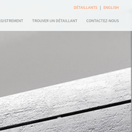
DÉTAILLANTS
|
ENGLISH
EGISTREMENT
TROUVER UN DÉTAILLANT
CONTACTEZ-NOUS