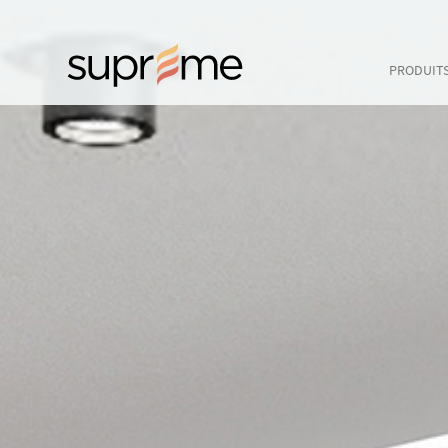
PRODUIT